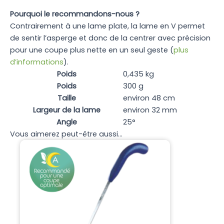
Pourquoi le recommandons-nous ?
Contrairement à une lame plate, la lame en V permet
de sentir l’asperge et donc de la centrer avec précision
pour une coupe plus nette en un seul geste (
plus
d’informations
).
Poids
0,435 kg
Poids
300 g
Taille
environ 48 cm
Largeur de la lame
environ 32 mm
Angle
25°
Vous aimerez peut-être aussi…