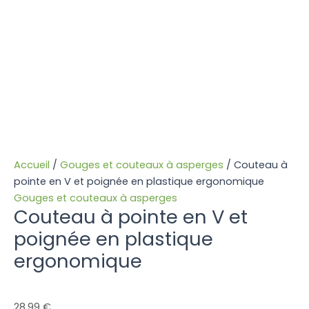
Accueil
/
Gouges et couteaux à asperges
/ Couteau à
pointe en V et poignée en plastique ergonomique
Gouges et couteaux à asperges
Couteau à pointe en V et
poignée en plastique
ergonomique
28,99
€